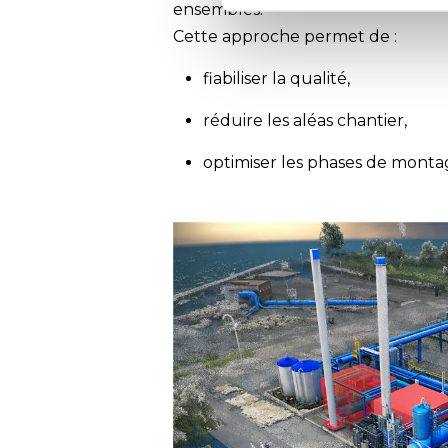
ensembles.
Cette approche permet de :
fiabiliser la qualité,
réduire les aléas chantier,
optimiser les phases de montag