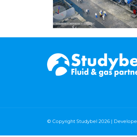
© Copyright Studybel 2026 | Develop