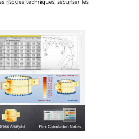
es risques techniques, sécuriser les