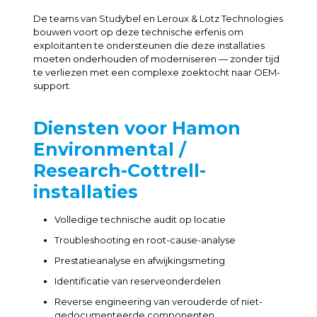
De teams van Studybel en Leroux & Lotz Technologies
bouwen voort op deze technische erfenis om
exploitanten te ondersteunen die deze installaties
moeten onderhouden of moderniseren — zonder tijd
te verliezen met een complexe zoektocht naar OEM-
support.
Diensten voor Hamon
Environmental /
Research-Cottrell-
installaties
Volledige technische audit op locatie
Troubleshooting en root-cause-analyse
Prestatieanalyse en afwijkingsmeting
Identificatie van reserveonderdelen
Reverse engineering van verouderde of niet-
gedocumenteerde componenten