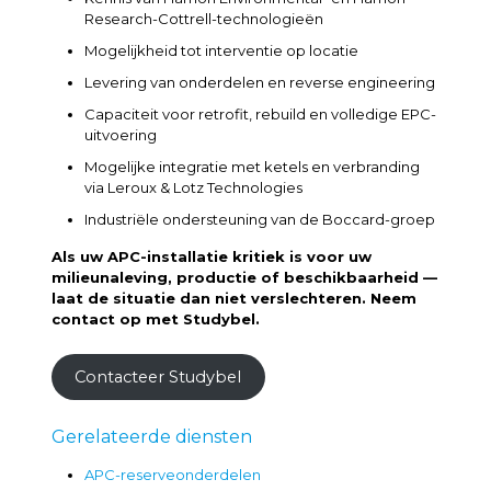
Research-Cottrell-technologieën
Mogelijkheid tot interventie op locatie
Levering van onderdelen en reverse engineering
Capaciteit voor retrofit, rebuild en volledige EPC-
uitvoering
Mogelijke integratie met ketels en verbranding
via Leroux & Lotz Technologies
Industriële ondersteuning van de Boccard-groep
Als uw APC-installatie kritiek is voor uw
milieunaleving, productie of beschikbaarheid —
laat de situatie dan niet verslechteren. Neem
contact op met Studybel.
Contacteer Studybel
Gerelateerde diensten
APC-reserveonderdelen