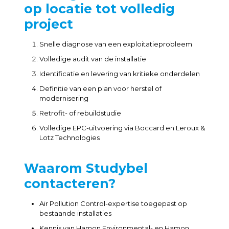
op locatie tot volledig
project
Snelle diagnose van een exploitatieprobleem
Volledige audit van de installatie
Identificatie en levering van kritieke onderdelen
Definitie van een plan voor herstel of
modernisering
Retrofit- of rebuildstudie
Volledige EPC-uitvoering via Boccard en Leroux &
Lotz Technologies
Waarom Studybel
contacteren?
Air Pollution Control-expertise toegepast op
bestaande installaties
Kennis van Hamon Environmental- en Hamon