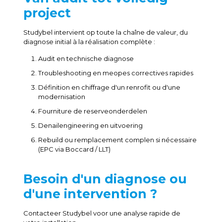
project
Studybel intervient op toute la chaîne de valeur, du
diagnose initial à la réalisation complète :
Audit en technische diagnose
Troubleshooting en meopes correctives rapides
Définition en chiffrage d'un renrofit ou d'une
modernisation
Fourniture de reserveonderdelen
Denailengineering en uitvoering
Rebuild ou remplacement complen si nécessaire
(EPC via Boccard / LLT)
Besoin d'un diagnose ou
d'une intervention ?
Contacteer Studybel voor une analyse rapide de