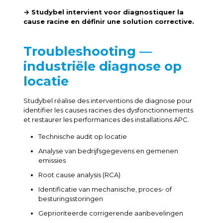
→ Studybel intervient voor diagnostiquer la
cause racine en définir une solution corrective.
Troubleshooting —
industriële diagnose op
locatie
Studybel réalise des interventions de diagnose pour
identifier les causes racines des dysfonctionnements
et restaurer les performances des installations APC.
Technische audit op locatie
Analyse van bedrijfsgegevens en gemenen
emissies
Root cause analysis (RCA)
Identificatie van mechanische, proces- of
besturingsstoringen
Geprioriteerde corrigerende aanbevelingen